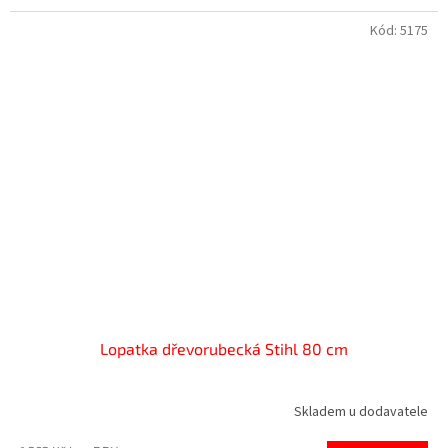
Kód:
5175
Lopatka dřevorubecká Stihl 80 cm
Skladem u dodavatele