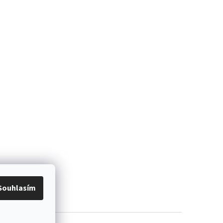
Souhlasím