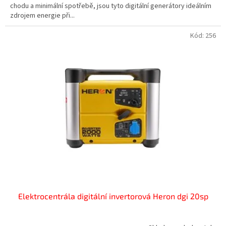
chodu a minimální spotřebě, jsou tyto digitální generátory ideálním
zdrojem energie při...
Kód:
256
Elektrocentrála digitální invertorová Heron dgi 20sp