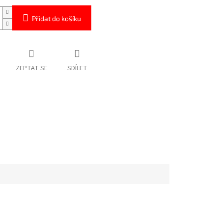
Přidat do košíku
ZEPTAT SE
SDÍLET