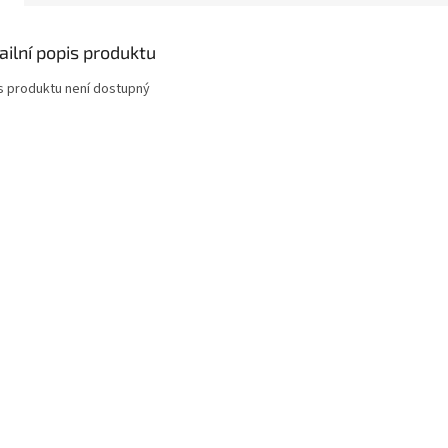
ailní popis produktu
s produktu není dostupný