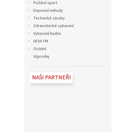
Požární sport
Dopravní nehody
Technické zásahy
Zdravotnické vybavení
Vybavení budov
DEVA FM
Ostatní
Výprodej
NAŠI PARTNEŘI